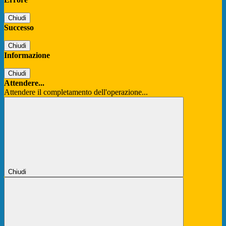
Chiudi
Successo
Chiudi
Informazione
Chiudi
Attendere...
Attendere il completamento dell'operazione...
Chiudi