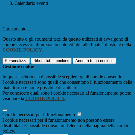
Calendario eventi
Calendario eventi
Caricamento...
Questo sito o gli strumenti terzi da questo utilizzati si avvalgono di
cookie necessari al funzionamento ed utili alle finalità illustrate nella
COOKIE POLICY
.
Personalizza
Rifiuta tutti
i cookies
Accetta tutti
i cookies
Gestione cookie
In questa schermata è possibile scegliere quali cookie consentire.
I cookie necessari sono quelli che consentono il funzionamento della
piattaforma e non è possibile disabilitarli.
Per conoscere quali sono i cookie necessari al funzionamento potete
visionare la
COOKIE POLICY
.
Cookie necessari per il funzionamento
I cookie necessari per il funzionamento non possono essere
disabilitati. È possibile consultare l'elenco nella pagina della cookie
policy.