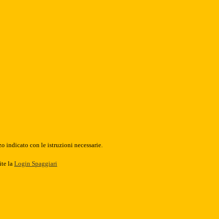
o indicato con le istruzioni necessarie.
ite la
Login Spaggiari