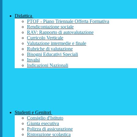
Didattica
PTOF - Piano Triennale Offerta Formativa
Rendicontazione sociale
RAV: Rapporto di autovalutazione
Curricolo Verticale
Valutazione intermedie e finale
Rubriche di valutazione
Bisogni Educativi Speciali
Invalsi
Indicazioni Nazionali
Studenti e Genitori
Consiglio d'Istituto
Giunta esecutiva
Polizza di assicurazione
Ristorazione scolastica