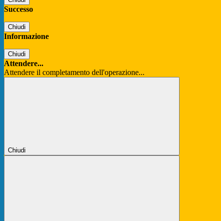
Successo
Chiudi
Informazione
Chiudi
Attendere...
Attendere il completamento dell'operazione...
Chiudi