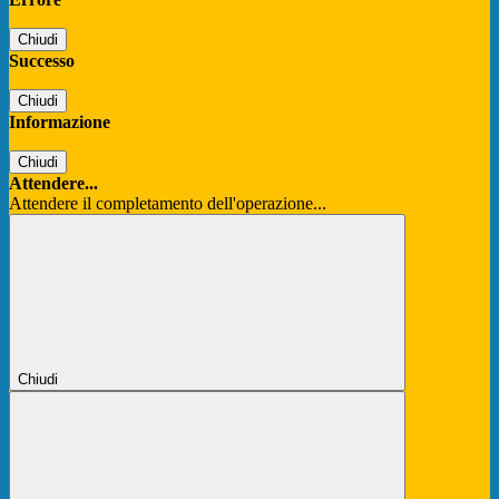
Chiudi
Successo
Chiudi
Informazione
Chiudi
Attendere...
Attendere il completamento dell'operazione...
Chiudi