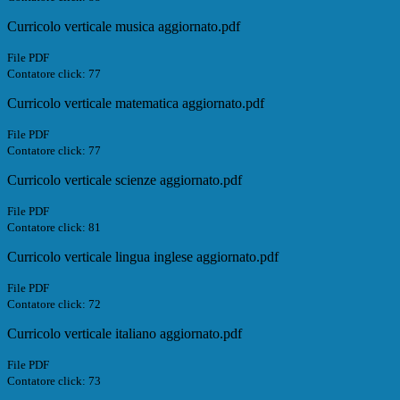
Curricolo verticale musica aggiornato.pdf
File PDF
Contatore click: 77
Curricolo verticale matematica aggiornato.pdf
File PDF
Contatore click: 77
Curricolo verticale scienze aggiornato.pdf
File PDF
Contatore click: 81
Curricolo verticale lingua inglese aggiornato.pdf
File PDF
Contatore click: 72
Curricolo verticale italiano aggiornato.pdf
File PDF
Contatore click: 73