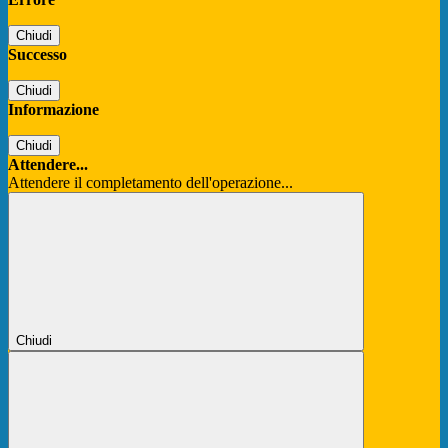
Chiudi
Successo
Chiudi
Informazione
Chiudi
Attendere...
Attendere il completamento dell'operazione...
Chiudi