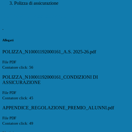
Polizza di assicurazione
Polizza di assicurazione
.
Allegati
POLIZZA_N10001192000161_A.S. 2025-26.pdf
File PDF
Contatore click: 56
POLIZZA_N10001192000161_CONDIZIONI DI
ASSICURAZIONE
File PDF
Contatore click: 45
APPENDICE_REGOLAZIONE_PREMIO_ALUNNI.pdf
File PDF
Contatore click: 49