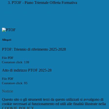
PTOF - Piano Triennale Offerta Formativa
PTOF - Piano Triennale Offerta
Formativa
Allegati
PTOF: Triennio di riferimento 2025-2028
File PDF
Contatore click: 139
Atto di indirizzo PTOF 2025-28
File PDF
Contatore click: 95
Notizie
Questo sito o gli strumenti terzi da questo utilizzati si avvalgono di
cookie necessari al funzionamento ed utili alle finalità illustrate nella
COOKIE POLICY
.