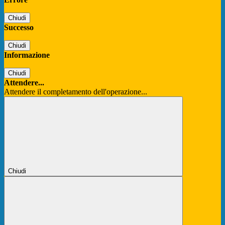
Chiudi
Successo
Chiudi
Informazione
Chiudi
Attendere...
Attendere il completamento dell'operazione...
Chiudi