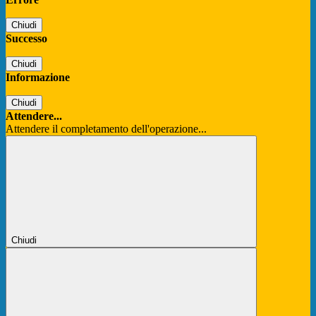
Chiudi
Successo
Chiudi
Informazione
Chiudi
Attendere...
Attendere il completamento dell'operazione...
Chiudi