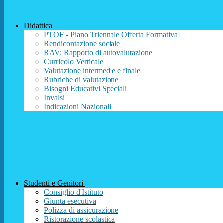
Didattica
PTOF - Piano Triennale Offerta Formativa
Rendicontazione sociale
RAV: Rapporto di autovalutazione
Curricolo Verticale
Valutazione intermedie e finale
Rubriche di valutazione
Bisogni Educativi Speciali
Invalsi
Indicazioni Nazionali
Studenti e Genitori
Consiglio d'Istituto
Giunta esecutiva
Polizza di assicurazione
Ristorazione scolastica