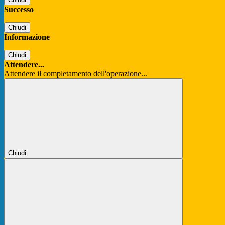
Successo
Chiudi
Informazione
Chiudi
Attendere...
Attendere il completamento dell'operazione...
Chiudi