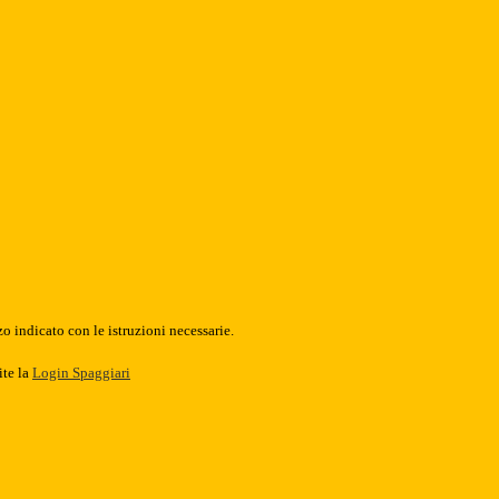
o indicato con le istruzioni necessarie.
ite la
Login Spaggiari