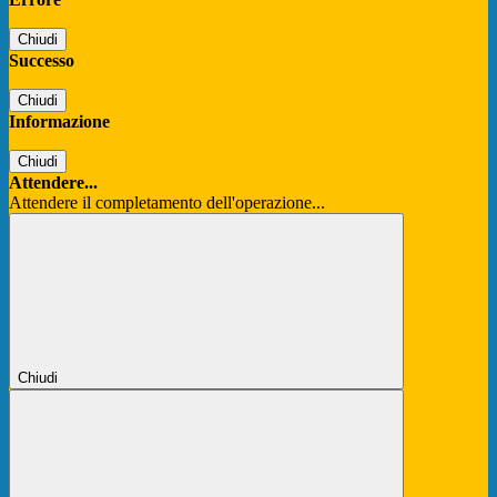
Chiudi
Successo
Chiudi
Informazione
Chiudi
Attendere...
Attendere il completamento dell'operazione...
Chiudi