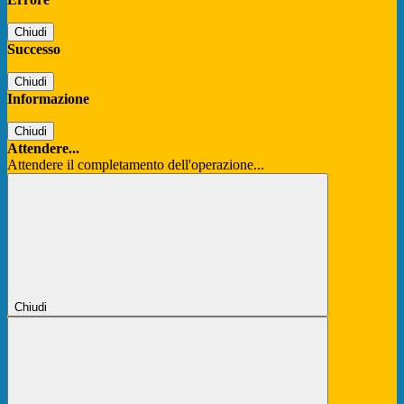
Chiudi
Successo
Chiudi
Informazione
Chiudi
Attendere...
Attendere il completamento dell'operazione...
Chiudi