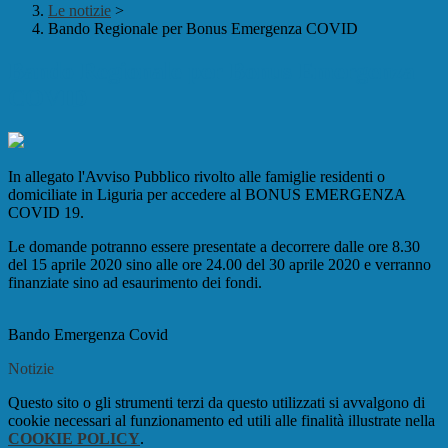
Le notizie
>
Bando Regionale per Bonus Emergenza COVID
Bando Regionale per Bonus Emergenza
COVID
In allegato l'Avviso Pubblico rivolto alle famiglie residenti o
domiciliate in Liguria per accedere al BONUS EMERGENZA
COVID 19.
Le domande potranno essere presentate a decorrere dalle ore 8.30
del 15 aprile 2020 sino alle ore 24.00 del 30 aprile 2020 e verranno
finanziate sino ad esaurimento dei fondi.
Bando Emergenza Covid
Notizie
Questo sito o gli strumenti terzi da questo utilizzati si avvalgono di
cookie necessari al funzionamento ed utili alle finalità illustrate nella
COOKIE POLICY
.