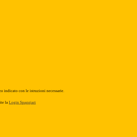
o indicato con le istruzioni necessarie.
ite la
Login Spaggiari