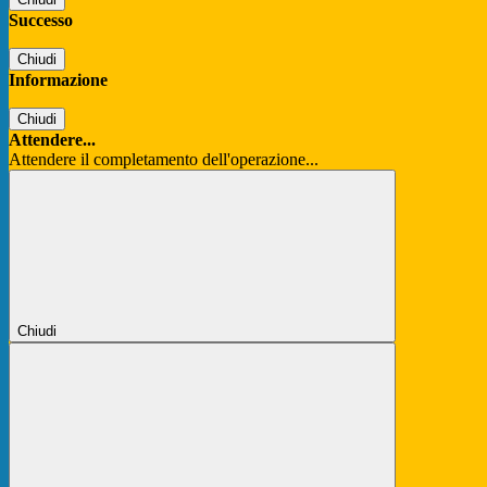
Successo
Chiudi
Informazione
Chiudi
Attendere...
Attendere il completamento dell'operazione...
Chiudi