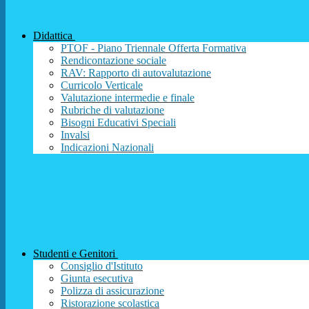
Didattica
PTOF - Piano Triennale Offerta Formativa
Rendicontazione sociale
RAV: Rapporto di autovalutazione
Curricolo Verticale
Valutazione intermedie e finale
Rubriche di valutazione
Bisogni Educativi Speciali
Invalsi
Indicazioni Nazionali
Studenti e Genitori
Consiglio d'Istituto
Giunta esecutiva
Polizza di assicurazione
Ristorazione scolastica