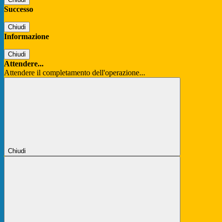
Successo
Chiudi
Informazione
Chiudi
Attendere...
Attendere il completamento dell'operazione...
Chiudi