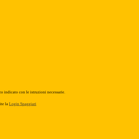
o indicato con le istruzioni necessarie.
ite la
Login Spaggiari