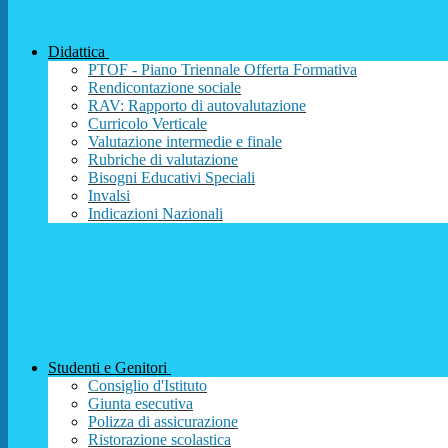
Didattica
PTOF - Piano Triennale Offerta Formativa
Rendicontazione sociale
RAV: Rapporto di autovalutazione
Curricolo Verticale
Valutazione intermedie e finale
Rubriche di valutazione
Bisogni Educativi Speciali
Invalsi
Indicazioni Nazionali
Studenti e Genitori
Consiglio d'Istituto
Giunta esecutiva
Polizza di assicurazione
Ristorazione scolastica