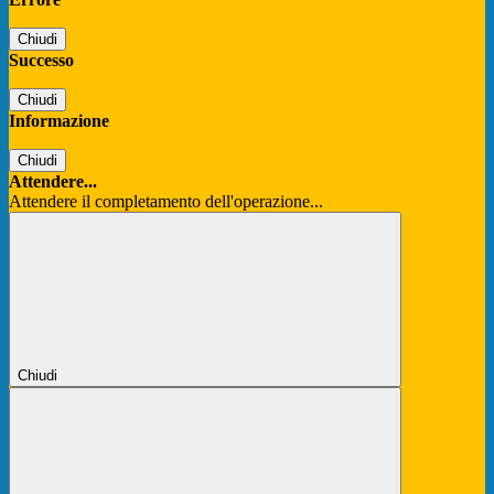
Chiudi
Successo
Chiudi
Informazione
Chiudi
Attendere...
Attendere il completamento dell'operazione...
Chiudi