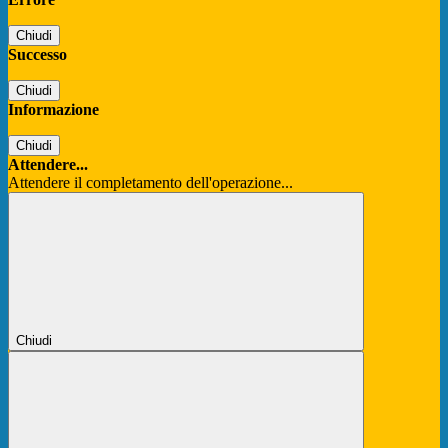
Chiudi
Successo
Chiudi
Informazione
Chiudi
Attendere...
Attendere il completamento dell'operazione...
Chiudi