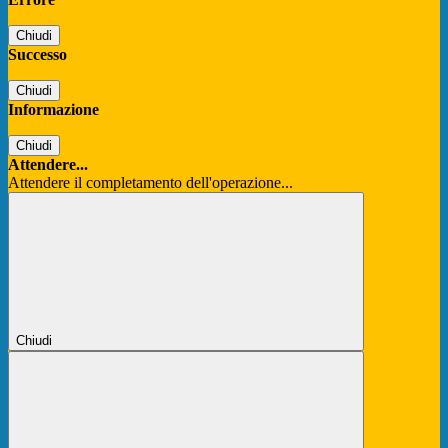
Chiudi
Successo
Chiudi
Informazione
Chiudi
Attendere...
Attendere il completamento dell'operazione...
Chiudi