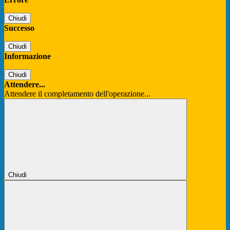
Chiudi
Successo
Chiudi
Informazione
Chiudi
Attendere...
Attendere il completamento dell'operazione...
Chiudi