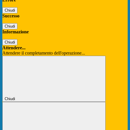
Chiudi
Successo
Chiudi
Informazione
Chiudi
Attendere...
Attendere il completamento dell'operazione...
Chiudi