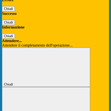
Chiudi
Successo
Chiudi
Informazione
Chiudi
Attendere...
Attendere il completamento dell'operazione...
Chiudi