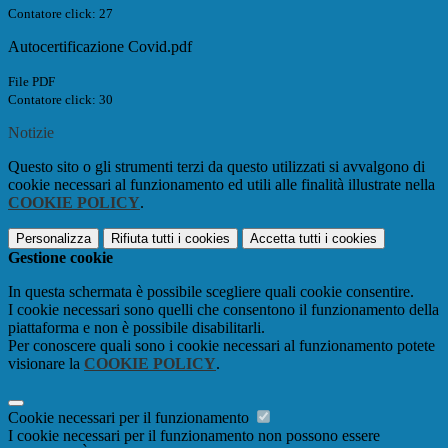
Contatore click: 27
Autocertificazione Covid.pdf
File PDF
Contatore click: 30
Notizie
Questo sito o gli strumenti terzi da questo utilizzati si avvalgono di
cookie necessari al funzionamento ed utili alle finalità illustrate nella
COOKIE POLICY
.
Personalizza
Rifiuta tutti
i cookies
Accetta tutti
i cookies
Gestione cookie
In questa schermata è possibile scegliere quali cookie consentire.
I cookie necessari sono quelli che consentono il funzionamento della
piattaforma e non è possibile disabilitarli.
Per conoscere quali sono i cookie necessari al funzionamento potete
visionare la
COOKIE POLICY
.
Cookie necessari per il funzionamento
I cookie necessari per il funzionamento non possono essere