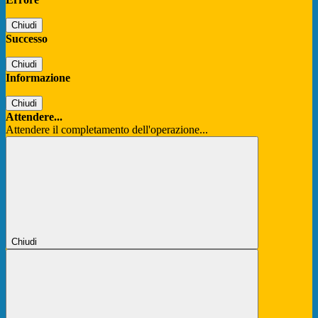
Chiudi
Successo
Chiudi
Informazione
Chiudi
Attendere...
Attendere il completamento dell'operazione...
Chiudi