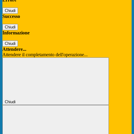
Chiudi
Successo
Chiudi
Informazione
Chiudi
Attendere...
Attendere il completamento dell'operazione...
Chiudi