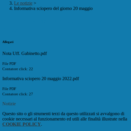
Le notizie
>
Informativa sciopero del giorno 20 maggio
Informativa sciopero del giorno 20
maggio
Allegati
Nota Uff. Gabinetto.pdf
File PDF
Contatore click: 22
Informativa sciopero 20 maggio 2022.pdf
File PDF
Contatore click: 27
Notizie
Questo sito o gli strumenti terzi da questo utilizzati si avvalgono di
cookie necessari al funzionamento ed utili alle finalità illustrate nella
COOKIE POLICY
.