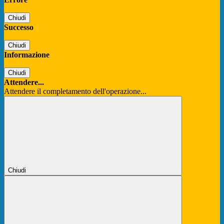
Chiudi
Successo
Chiudi
Informazione
Chiudi
Attendere...
Attendere il completamento dell'operazione...
Chiudi