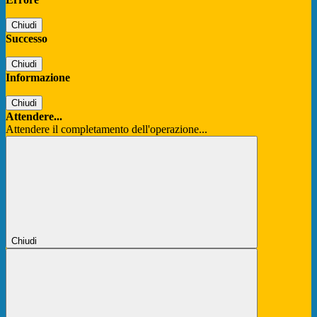
Chiudi
Successo
Chiudi
Informazione
Chiudi
Attendere...
Attendere il completamento dell'operazione...
Chiudi