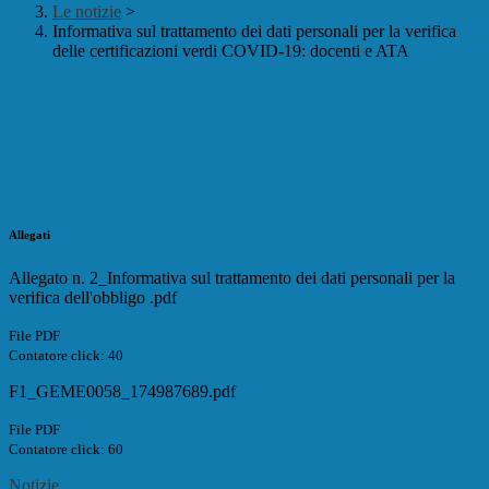
Le notizie
>
Informativa sul trattamento dei dati personali per la verifica
delle certificazioni verdi COVID-19: docenti e ATA
Informativa sul trattamento dei dati
personali per la verifica delle
certificazioni verdi COVID-19: docenti e
ATA
Allegati
Allegato n. 2_Informativa sul trattamento dei dati personali per la
verifica dell'obbligo .pdf
File PDF
Contatore click: 40
F1_GEME0058_174987689.pdf
File PDF
Contatore click: 60
Notizie