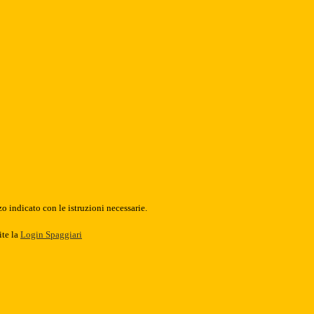
o indicato con le istruzioni necessarie.
ite la
Login Spaggiari