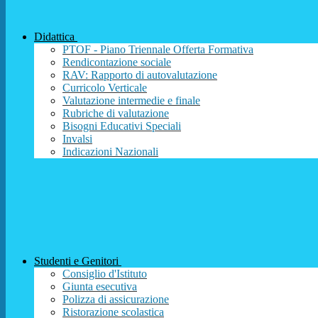
Didattica
PTOF - Piano Triennale Offerta Formativa
Rendicontazione sociale
RAV: Rapporto di autovalutazione
Curricolo Verticale
Valutazione intermedie e finale
Rubriche di valutazione
Bisogni Educativi Speciali
Invalsi
Indicazioni Nazionali
Studenti e Genitori
Consiglio d'Istituto
Giunta esecutiva
Polizza di assicurazione
Ristorazione scolastica