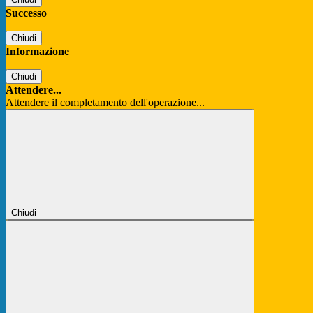
Successo
Chiudi
Informazione
Chiudi
Attendere...
Attendere il completamento dell'operazione...
Chiudi