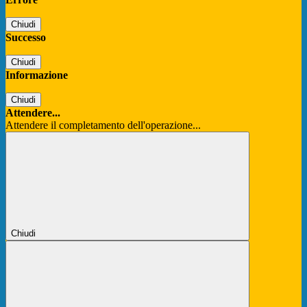
Chiudi
Successo
Chiudi
Informazione
Chiudi
Attendere...
Attendere il completamento dell'operazione...
Chiudi