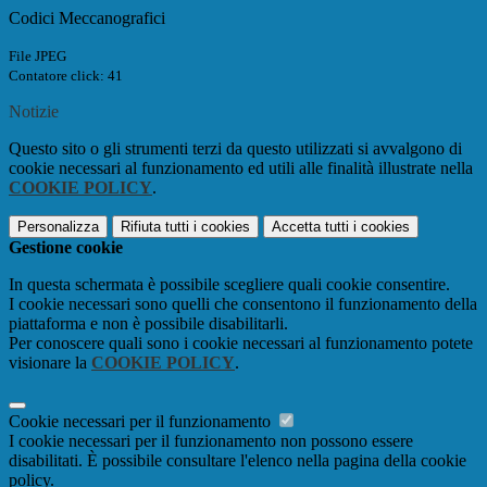
Codici Meccanografici
File JPEG
Contatore click: 41
Notizie
Questo sito o gli strumenti terzi da questo utilizzati si avvalgono di
cookie necessari al funzionamento ed utili alle finalità illustrate nella
COOKIE POLICY
.
Personalizza
Rifiuta tutti
i cookies
Accetta tutti
i cookies
Gestione cookie
In questa schermata è possibile scegliere quali cookie consentire.
I cookie necessari sono quelli che consentono il funzionamento della
piattaforma e non è possibile disabilitarli.
Per conoscere quali sono i cookie necessari al funzionamento potete
visionare la
COOKIE POLICY
.
Cookie necessari per il funzionamento
I cookie necessari per il funzionamento non possono essere
disabilitati. È possibile consultare l'elenco nella pagina della cookie
policy.