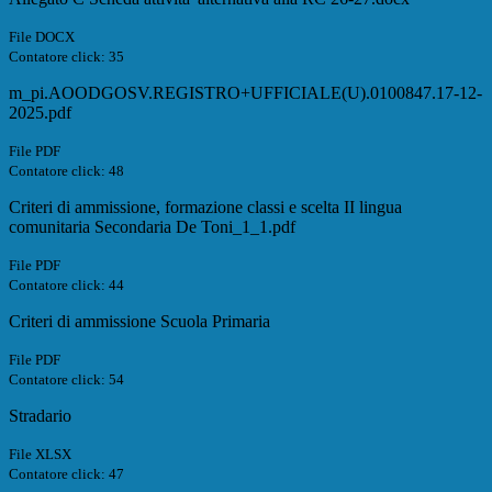
File DOCX
Contatore click: 35
m_pi.AOODGOSV.REGISTRO+UFFICIALE(U).0100847.17-12-
2025.pdf
File PDF
Contatore click: 48
Criteri di ammissione, formazione classi e scelta II lingua
comunitaria Secondaria De Toni_1_1.pdf
File PDF
Contatore click: 44
Criteri di ammissione Scuola Primaria
File PDF
Contatore click: 54
Stradario
File XLSX
Contatore click: 47