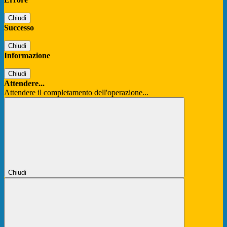
Chiudi
Successo
Chiudi
Informazione
Chiudi
Attendere...
Attendere il completamento dell'operazione...
Chiudi