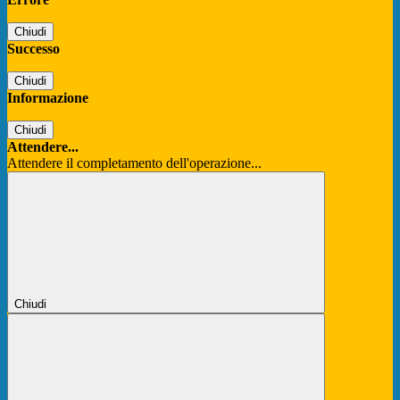
Chiudi
Successo
Chiudi
Informazione
Chiudi
Attendere...
Attendere il completamento dell'operazione...
Chiudi