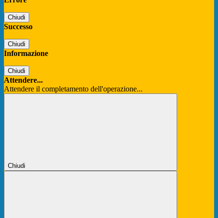
Chiudi
Successo
Chiudi
Informazione
Chiudi
Attendere...
Attendere il completamento dell'operazione...
Chiudi