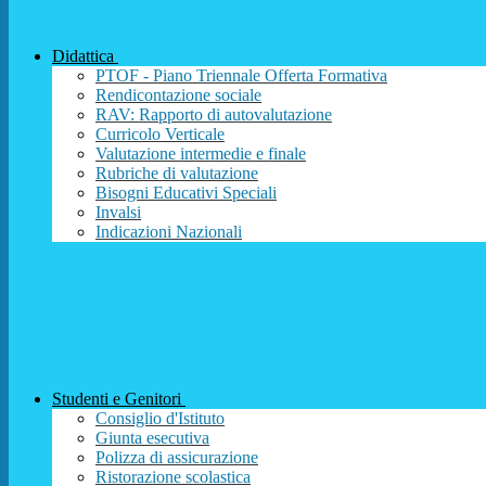
Didattica
PTOF - Piano Triennale Offerta Formativa
Rendicontazione sociale
RAV: Rapporto di autovalutazione
Curricolo Verticale
Valutazione intermedie e finale
Rubriche di valutazione
Bisogni Educativi Speciali
Invalsi
Indicazioni Nazionali
Studenti e Genitori
Consiglio d'Istituto
Giunta esecutiva
Polizza di assicurazione
Ristorazione scolastica