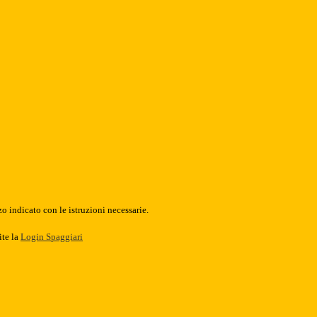
o indicato con le istruzioni necessarie.
ite la
Login Spaggiari