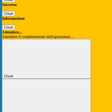
Successo
Chiudi
Informazione
Chiudi
Attendere...
Attendere il completamento dell'operazione...
Chiudi