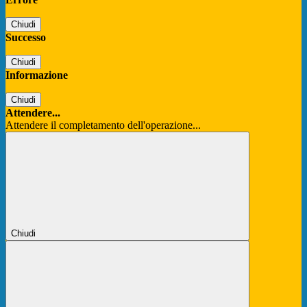
Chiudi
Successo
Chiudi
Informazione
Chiudi
Attendere...
Attendere il completamento dell'operazione...
Chiudi