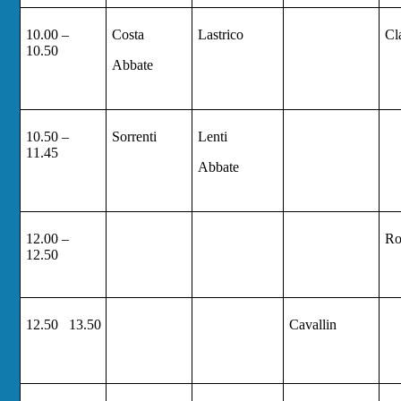
10.00
–
Costa
Lastrico
Cl
10.50
Abbate
10.50
–
Sorrenti
Lenti
11.45
Abbate
12.00
–
Ro
12.50
12.50
13.50
Cavallin