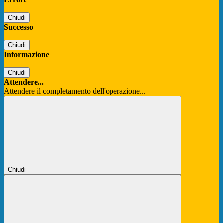
Chiudi
Successo
Chiudi
Informazione
Chiudi
Attendere...
Attendere il completamento dell'operazione...
Chiudi