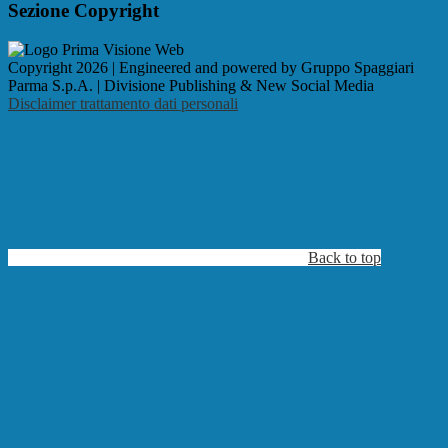
Sezione Copyright
Copyright 2026 | Engineered and powered by Gruppo Spaggiari
Parma S.p.A. | Divisione Publishing & New Social Media
Disclaimer trattamento dati personali
Back to top