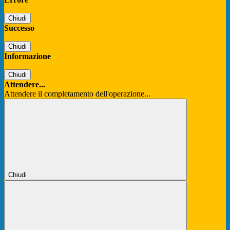
Chiudi
Successo
Chiudi
Informazione
Chiudi
Attendere...
Attendere il completamento dell'operazione...
Chiudi