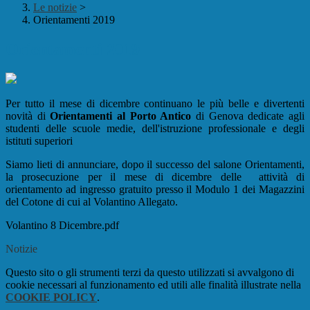
Le notizie
>
Orientamenti 2019
Orientamenti 2019
Per tutto il mese di dicembre continuano le più belle e divertenti
novità di
Orientamenti al Porto Antico
di Genova dedicate agli
studenti delle scuole medie, dell'istruzione professionale e degli
istituti superiori
Siamo lieti di annunciare, dopo il successo del salone Orientamenti,
la prosecuzione per il mese di dicembre delle attività di
orientamento ad ingresso gratuito presso il Modulo 1 dei Magazzini
del Cotone di cui al Volantino Allegato.
Volantino 8 Dicembre.pdf
Notizie
Questo sito o gli strumenti terzi da questo utilizzati si avvalgono di
cookie necessari al funzionamento ed utili alle finalità illustrate nella
COOKIE POLICY
.