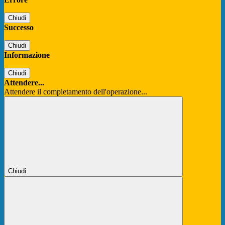
Chiudi
Successo
Chiudi
Informazione
Chiudi
Attendere...
Attendere il completamento dell'operazione...
Chiudi