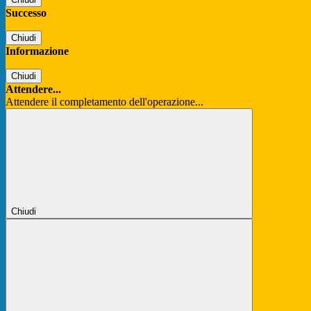
Successo
Chiudi
Informazione
Chiudi
Attendere...
Attendere il completamento dell'operazione...
Chiudi