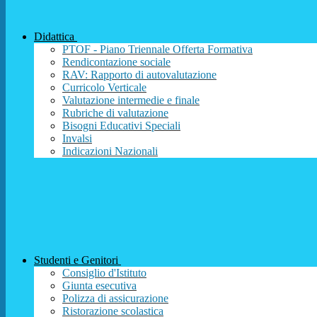
Didattica
PTOF - Piano Triennale Offerta Formativa
Rendicontazione sociale
RAV: Rapporto di autovalutazione
Curricolo Verticale
Valutazione intermedie e finale
Rubriche di valutazione
Bisogni Educativi Speciali
Invalsi
Indicazioni Nazionali
Studenti e Genitori
Consiglio d'Istituto
Giunta esecutiva
Polizza di assicurazione
Ristorazione scolastica