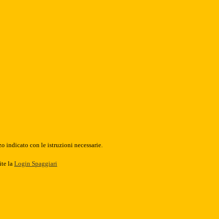
o indicato con le istruzioni necessarie.
ite la
Login Spaggiari