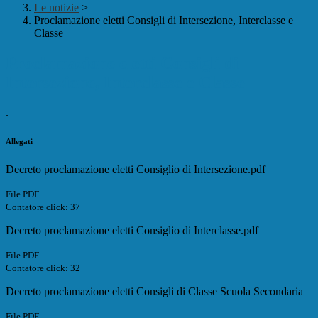
Le notizie
>
Proclamazione eletti Consigli di Intersezione, Interclasse e
Classe
Proclamazione eletti Consigli di
Intersezione, Interclasse e Classe
.
Allegati
Decreto proclamazione eletti Consiglio di Intersezione.pdf
File PDF
Contatore click: 37
Decreto proclamazione eletti Consiglio di Interclasse.pdf
File PDF
Contatore click: 32
Decreto proclamazione eletti Consigli di Classe Scuola Secondaria
File PDF