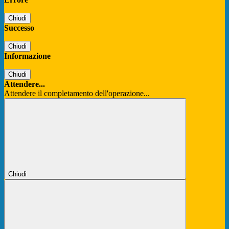
Chiudi
Successo
Chiudi
Informazione
Chiudi
Attendere...
Attendere il completamento dell'operazione...
Chiudi