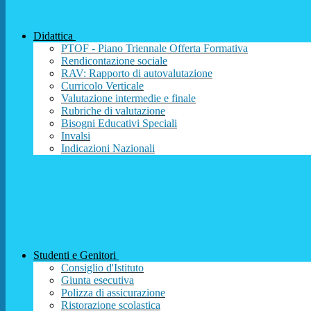
Didattica
PTOF - Piano Triennale Offerta Formativa
Rendicontazione sociale
RAV: Rapporto di autovalutazione
Curricolo Verticale
Valutazione intermedie e finale
Rubriche di valutazione
Bisogni Educativi Speciali
Invalsi
Indicazioni Nazionali
Studenti e Genitori
Consiglio d'Istituto
Giunta esecutiva
Polizza di assicurazione
Ristorazione scolastica