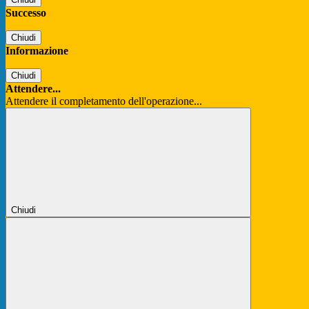
Successo
Chiudi
Informazione
Chiudi
Attendere...
Attendere il completamento dell'operazione...
Chiudi