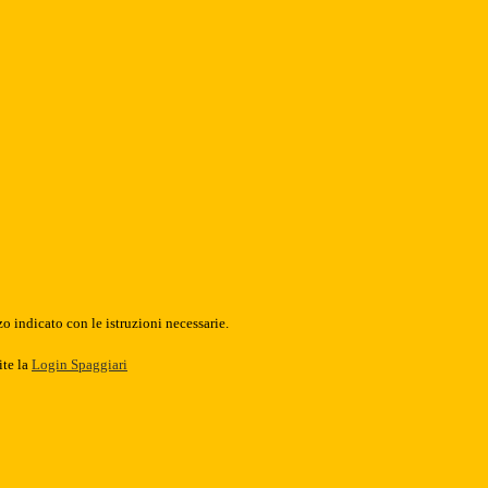
o indicato con le istruzioni necessarie.
ite la
Login Spaggiari