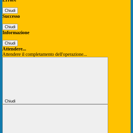
Chiudi
Successo
Chiudi
Informazione
Chiudi
Attendere...
Attendere il completamento dell'operazione...
Chiudi