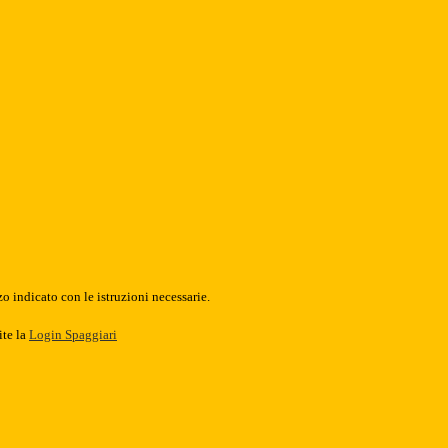
o indicato con le istruzioni necessarie.
ite la
Login Spaggiari