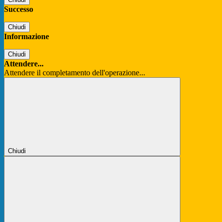
Successo
Chiudi
Informazione
Chiudi
Attendere...
Attendere il completamento dell'operazione...
Chiudi