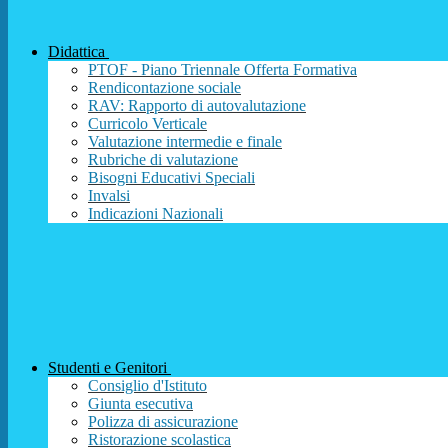
Didattica
PTOF - Piano Triennale Offerta Formativa
Rendicontazione sociale
RAV: Rapporto di autovalutazione
Curricolo Verticale
Valutazione intermedie e finale
Rubriche di valutazione
Bisogni Educativi Speciali
Invalsi
Indicazioni Nazionali
Studenti e Genitori
Consiglio d'Istituto
Giunta esecutiva
Polizza di assicurazione
Ristorazione scolastica