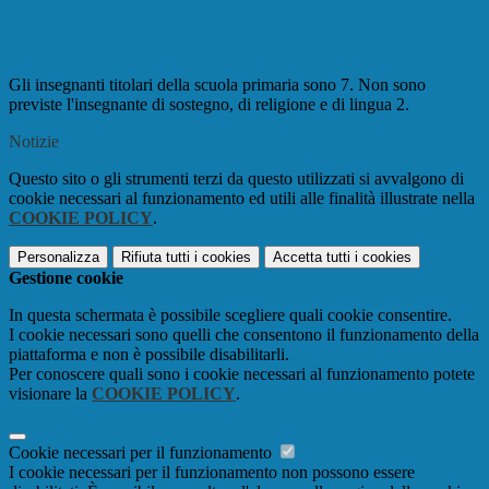
RISORSE UMANE
Gli insegnanti titolari della scuola primaria sono 7. Non sono
previste l'insegnante di sostegno, di religione e di lingua 2.
Notizie
Questo sito o gli strumenti terzi da questo utilizzati si avvalgono di
cookie necessari al funzionamento ed utili alle finalità illustrate nella
COOKIE POLICY
.
Personalizza
Rifiuta tutti
i cookies
Accetta tutti
i cookies
Gestione cookie
In questa schermata è possibile scegliere quali cookie consentire.
I cookie necessari sono quelli che consentono il funzionamento della
piattaforma e non è possibile disabilitarli.
Per conoscere quali sono i cookie necessari al funzionamento potete
visionare la
COOKIE POLICY
.
Cookie necessari per il funzionamento
I cookie necessari per il funzionamento non possono essere