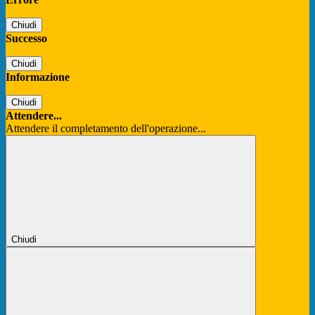
Chiudi
Successo
Chiudi
Informazione
Chiudi
Attendere...
Attendere il completamento dell'operazione...
Chiudi