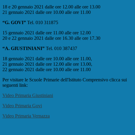
18 e 20 gennaio 2021 dalle ore 12.00 alle ore 13.00
21 gennaio 2021 dalle ore 10.00 alle ore 11.00
“G. GOVI”
Tel. 010 311875
15 gennaio 2021 dalle ore 11.00 alle ore 12.00
20 e 22 gennaio 2021 dalle ore 16.30 alle ore 17.30
“A. GIUSTINIANI”
Tel. 010 387437
18 gennaio 2021 dalle ore 10.00 alle ore 11.00,
21 gennaio 2021 dalle ore 12.00 alle ore 13.00,
22 gennaio 2021 dalle ore 10.00 alle ore 11.00
Per visitare le Scuole Primarie dell'Istituto Comprensivo clicca sui
seguenti link:
Video Primaria Giustiniani
Video Primaria Govi
Video Primaria Vernazza