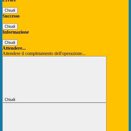
Chiudi
Successo
Chiudi
Informazione
Chiudi
Attendere...
Attendere il completamento dell'operazione...
Chiudi