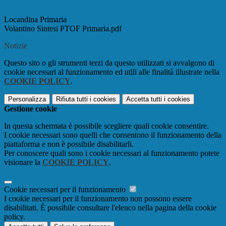
Locandina Primaria
Volantino Sintesi PTOF Primaria.pdf
Notizie
Questo sito o gli strumenti terzi da questo utilizzati si avvalgono di
cookie necessari al funzionamento ed utili alle finalità illustrate nella
COOKIE POLICY
.
Personalizza
Rifiuta tutti
i cookies
Accetta tutti
i cookies
Gestione cookie
In questa schermata è possibile scegliere quali cookie consentire.
I cookie necessari sono quelli che consentono il funzionamento della
piattaforma e non è possibile disabilitarli.
Per conoscere quali sono i cookie necessari al funzionamento potete
visionare la
COOKIE POLICY
.
Cookie necessari per il funzionamento
I cookie necessari per il funzionamento non possono essere
disabilitati. È possibile consultare l'elenco nella pagina della cookie
policy.