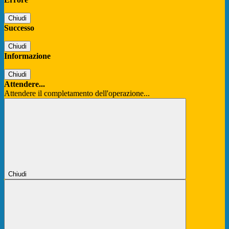
Chiudi
Successo
Chiudi
Informazione
Chiudi
Attendere...
Attendere il completamento dell'operazione...
Chiudi