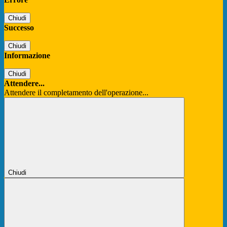
Chiudi
Successo
Chiudi
Informazione
Chiudi
Attendere...
Attendere il completamento dell'operazione...
Chiudi