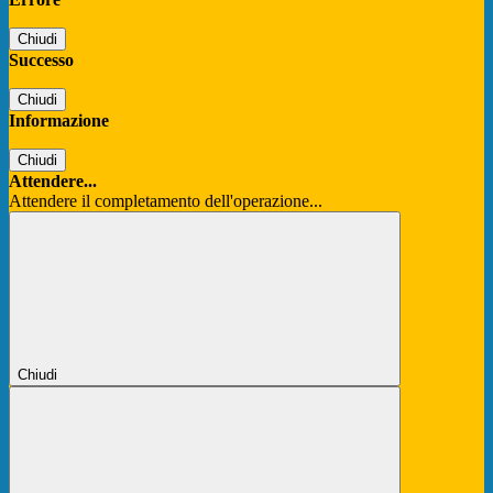
Chiudi
Successo
Chiudi
Informazione
Chiudi
Attendere...
Attendere il completamento dell'operazione...
Chiudi