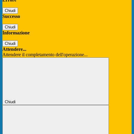
Chiudi
Successo
Chiudi
Informazione
Chiudi
Attendere...
Attendere il completamento dell'operazione...
Chiudi