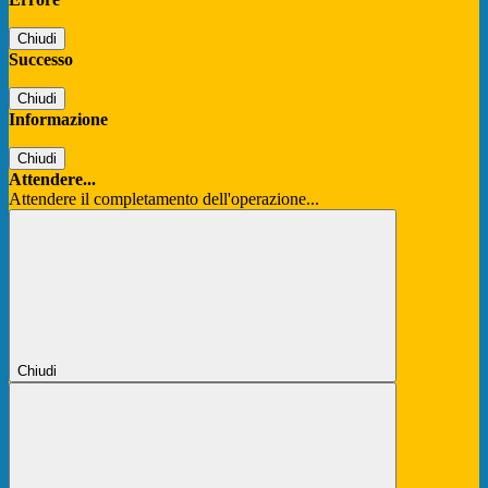
Chiudi
Successo
Chiudi
Informazione
Chiudi
Attendere...
Attendere il completamento dell'operazione...
Chiudi