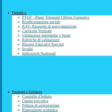
Didattica
PTOF - Piano Triennale Offerta Formativa
Rendicontazione sociale
RAV: Rapporto di autovalutazione
Curricolo Verticale
Valutazione intermedie e finale
Rubriche di valutazione
Bisogni Educativi Speciali
Invalsi
Indicazioni Nazionali
Studenti e Genitori
Consiglio d'Istituto
Giunta esecutiva
Polizza di assicurazione
Ristorazione scolastica