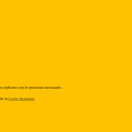
o indicato con le istruzioni necessarie.
ite la
Login Spaggiari