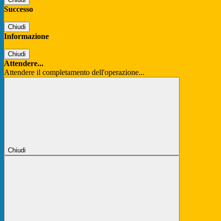
Successo
Chiudi
Informazione
Chiudi
Attendere...
Attendere il completamento dell'operazione...
Chiudi