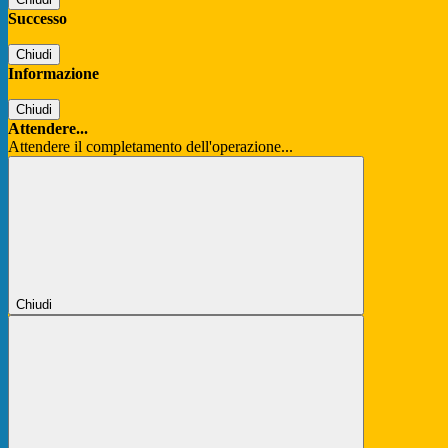
Successo
Chiudi
Informazione
Chiudi
Attendere...
Attendere il completamento dell'operazione...
Chiudi