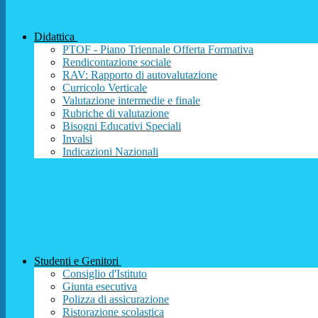
Didattica
PTOF - Piano Triennale Offerta Formativa
Rendicontazione sociale
RAV: Rapporto di autovalutazione
Curricolo Verticale
Valutazione intermedie e finale
Rubriche di valutazione
Bisogni Educativi Speciali
Invalsi
Indicazioni Nazionali
Studenti e Genitori
Consiglio d'Istituto
Giunta esecutiva
Polizza di assicurazione
Ristorazione scolastica