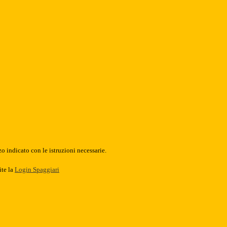
o indicato con le istruzioni necessarie.
ite la
Login Spaggiari