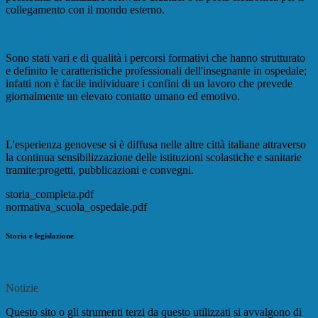
collegamento con il mondo esterno.
Sono stati vari e di qualità i percorsi formativi che hanno strutturato
e definito le caratteristiche professionali dell'insegnante in ospedale;
infatti non è facile individuare i confini di un lavoro che prevede
giornalmente un elevato contatto umano ed emotivo.
L'esperienza genovese si è diffusa nelle altre città italiane attraverso
la continua sensibilizzazione delle istituzioni scolastiche e sanitarie
tramite:progetti, pubblicazioni e convegni.
storia_completa.pdf
normativa_scuola_ospedale.pdf
Storia e legislazione
Notizie
Questo sito o gli strumenti terzi da questo utilizzati si avvalgono di