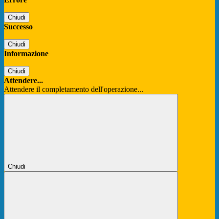
Chiudi
Successo
Chiudi
Informazione
Chiudi
Attendere...
Attendere il completamento dell'operazione...
Chiudi