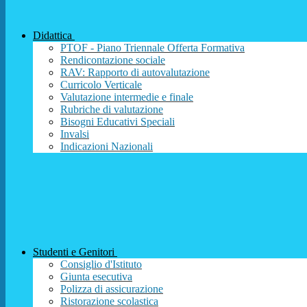
Didattica
PTOF - Piano Triennale Offerta Formativa
Rendicontazione sociale
RAV: Rapporto di autovalutazione
Curricolo Verticale
Valutazione intermedie e finale
Rubriche di valutazione
Bisogni Educativi Speciali
Invalsi
Indicazioni Nazionali
Studenti e Genitori
Consiglio d'Istituto
Giunta esecutiva
Polizza di assicurazione
Ristorazione scolastica