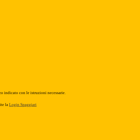
o indicato con le istruzioni necessarie.
ite la
Login Spaggiari