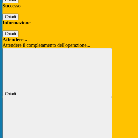
Successo
Chiudi
Informazione
Chiudi
Attendere...
Attendere il completamento dell'operazione...
Chiudi