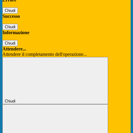
Chiudi
Successo
Chiudi
Informazione
Chiudi
Attendere...
Attendere il completamento dell'operazione...
Chiudi