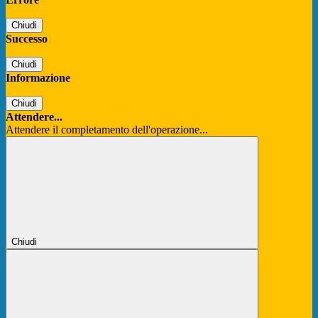
Chiudi
Successo
Chiudi
Informazione
Chiudi
Attendere...
Attendere il completamento dell'operazione...
Chiudi