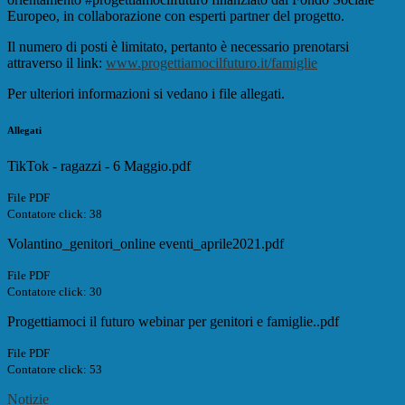
Europeo, in collaborazione con esperti partner del progetto.
Il numero di posti è limitato, pertanto è necessario prenotarsi
attraverso il link:
www.progettiamocilfuturo.it/famiglie
Per ulteriori informazioni si vedano i file allegati.
Allegati
TikTok - ragazzi - 6 Maggio.pdf
File PDF
Contatore click: 38
Volantino_genitori_online eventi_aprile2021.pdf
File PDF
Contatore click: 30
Progettiamoci il futuro webinar per genitori e famiglie..pdf
File PDF
Contatore click: 53
Notizie