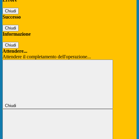
Chiudi
Successo
Chiudi
Informazione
Chiudi
Attendere...
Attendere il completamento dell'operazione...
Chiudi